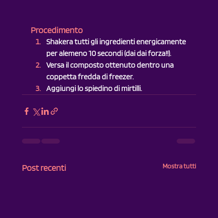
Procedimento
Shakera tutti gli ingredienti energicamente 
per alemeno 10 secondi (dai dai forza!!).
Versa il composto ottenuto dentro una 
coppetta fredda di freezer.
Aggiungi lo spiedino di mirtilli.
Mostra tutti
Post recenti