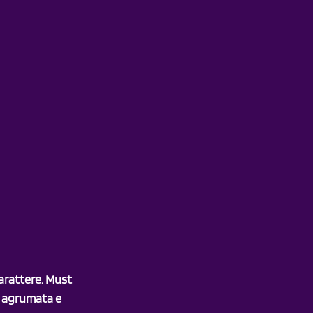
arattere. Must 
, agrumata e 