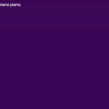
piano piano.