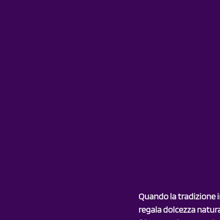
Quando la tradizione i
regala dolcezza natur