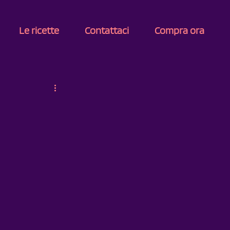
Le ricette
Contattaci
Compra ora