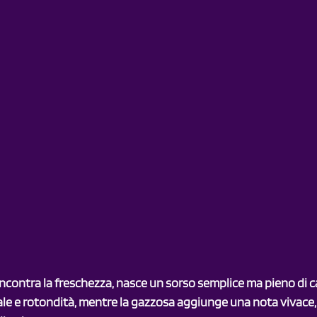
ncontra la freschezza, nasce un sorso semplice ma pieno di c
ale e rotondità, mentre la gazzosa aggiunge una nota vivace